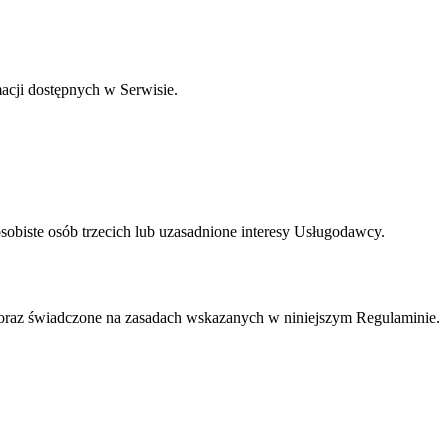
acji dostępnych w Serwisie.
sobiste osób trzecich lub uzasadnione interesy Usługodawcy.
oraz świadczone na zasadach wskazanych w niniejszym Regulaminie.